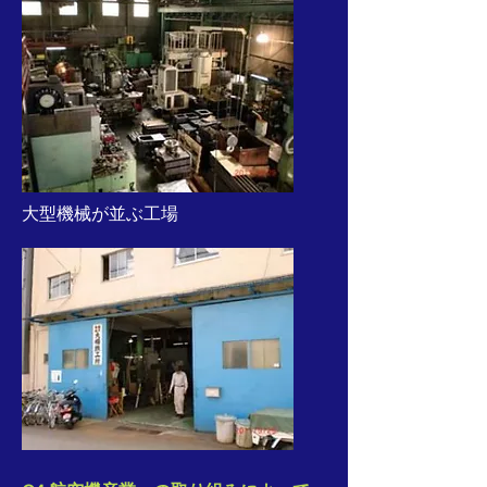
大型機械が並ぶ工場