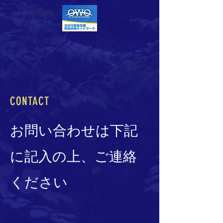
CONTACT
お問い合わせは下記
に記入の上、ご連絡
ください